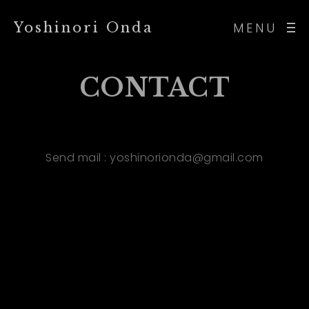
Yoshinori Onda
MENU
CONTACT
Send mail : yoshinorionda@gmail.com